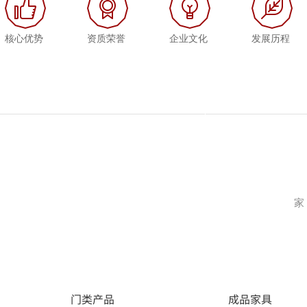
核心优势
资质荣誉
企业文化
发展历程
家
门类产品
成品家具