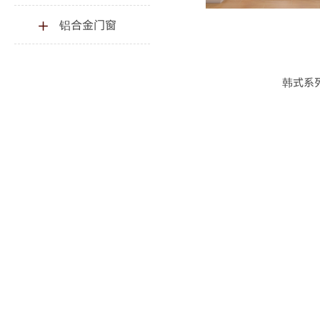
铝合金门窗
韩式系