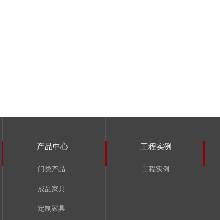
产品中心
工程实例
门类产品
工程实例
成品家具
定制家具