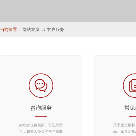
当前位置：
网站首页
客户服务
∷
咨询服务
常见
如您有任何疑问，可在此留
关于生态板材
言，相关人员会尽快与您取
品、家具定制