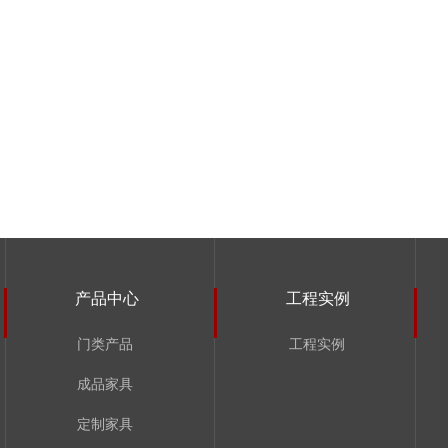
产品中心
工程实例
门类产品
工程实例
成品家具
定制家具